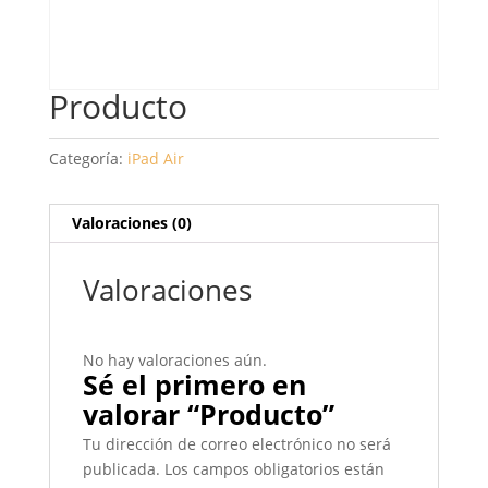
Producto
Categoría:
iPad Air
Valoraciones (0)
Valoraciones
No hay valoraciones aún.
Sé el primero en
valorar “Producto”
Tu dirección de correo electrónico no será
publicada.
Los campos obligatorios están