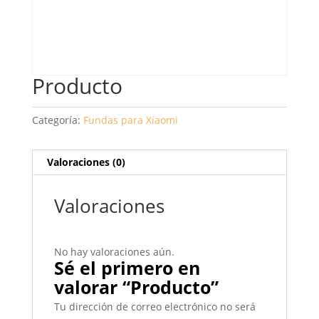
Producto
Categoría:
Fundas para Xiaomi
Valoraciones (0)
Valoraciones
No hay valoraciones aún.
Sé el primero en
valorar “Producto”
Tu dirección de correo electrónico no será