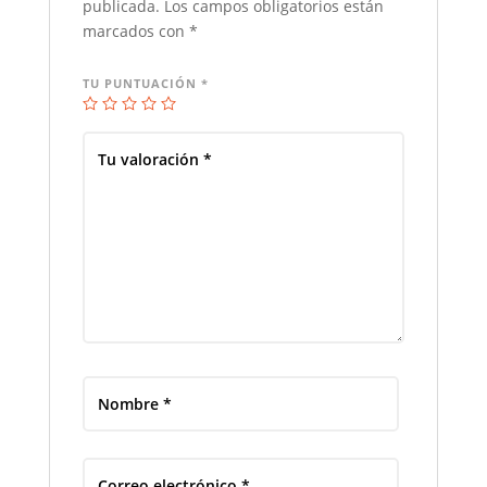
publicada.
Los campos obligatorios están
marcados con
*
TU PUNTUACIÓN
*