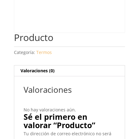
Producto
Categoría:
Termos
Valoraciones (0)
Valoraciones
No hay valoraciones aún.
Sé el primero en
valorar “Producto”
Tu dirección de correo electrónico no será