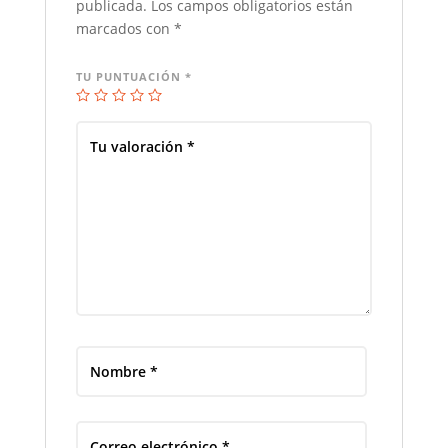
publicada.
Los campos obligatorios están
marcados con
*
TU PUNTUACIÓN
*