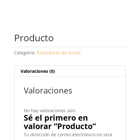
Producto
Categoría:
Radiadores de Aceite
Valoraciones (0)
Valoraciones
No hay valoraciones aún.
Sé el primero en
valorar “Producto”
Tu dirección de correo electrónico no será