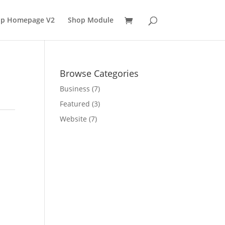
p Homepage V2
Shop Module
Browse Categories
Business
(7)
Featured
(3)
Website
(7)