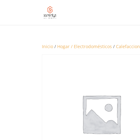
Inicio
/
Hogar / Electrodomésticos
/
Calefaccion