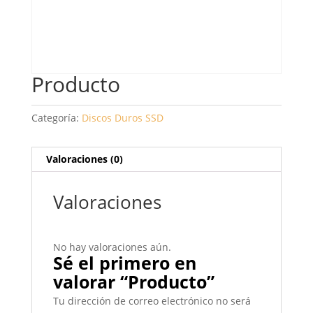
Producto
Categoría:
Discos Duros SSD
Valoraciones (0)
Valoraciones
No hay valoraciones aún.
Sé el primero en
valorar “Producto”
Tu dirección de correo electrónico no será