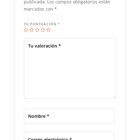
publicada.
Los campos obligatorios están
marcados con
*
TU PUNTUACIÓN
*