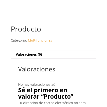
Producto
Categoría:
Multifunciones
Valoraciones (0)
Valoraciones
No hay valoraciones aún.
Sé el primero en
valorar “Producto”
Tu dirección de correo electrónico no será