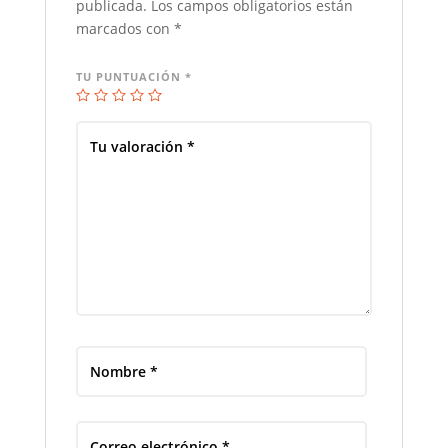
publicada.
Los campos obligatorios están
marcados con
*
TU PUNTUACIÓN
*