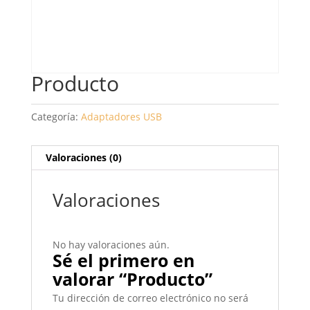
Producto
Categoría:
Adaptadores USB
Valoraciones (0)
Valoraciones
No hay valoraciones aún.
Sé el primero en
valorar “Producto”
Tu dirección de correo electrónico no será