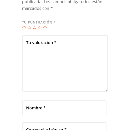
publicada.
Los campos obligatorios están
marcados con
*
TU PUNTUACIÓN
*