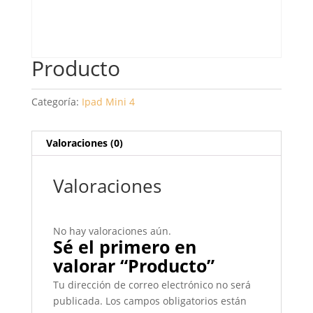
Producto
Categoría:
Ipad Mini 4
Valoraciones (0)
Valoraciones
No hay valoraciones aún.
Sé el primero en
valorar “Producto”
Tu dirección de correo electrónico no será
publicada.
Los campos obligatorios están