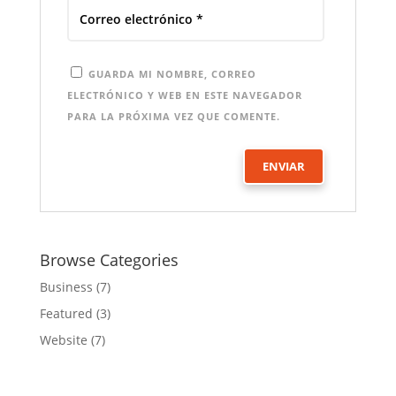
GUARDA MI NOMBRE, CORREO
ELECTRÓNICO Y WEB EN ESTE NAVEGADOR
PARA LA PRÓXIMA VEZ QUE COMENTE.
Browse Categories
Business
(7)
Featured
(3)
Website
(7)