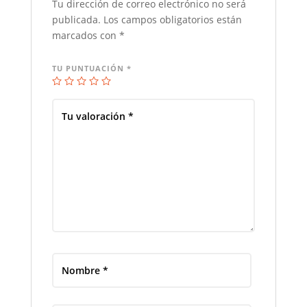
Tu dirección de correo electrónico no será
publicada.
Los campos obligatorios están
marcados con
*
TU PUNTUACIÓN
*