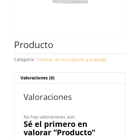
Producto
Categoría:
Tarjetas de suscripción y prepago
Valoraciones (0)
Valoraciones
No hay valoraciones aún.
Sé el primero en
valorar “Producto”