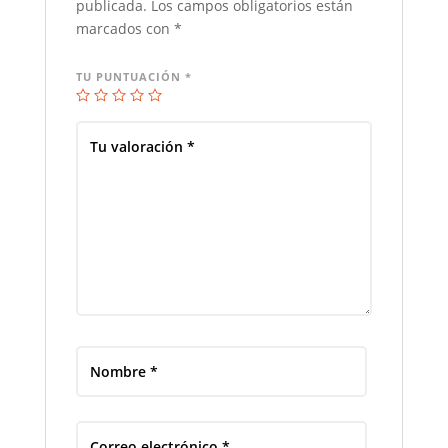
publicada.
Los campos obligatorios están
marcados con
*
TU PUNTUACIÓN
*