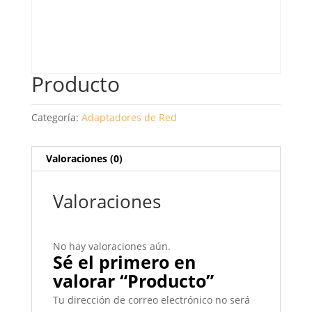
Producto
Categoría:
Adaptadores de Red
Valoraciones (0)
Valoraciones
No hay valoraciones aún.
Sé el primero en
valorar “Producto”
Tu dirección de correo electrónico no será