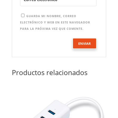
GUARDA MI NOMBRE, CORREO
ELECTRÓNICO Y WEB EN ESTE NAVEGADOR
PARA LA PRÓXIMA VEZ QUE COMENTE.
Productos relacionados