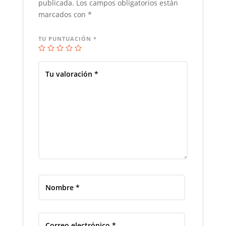
publicada.
Los campos obligatorios están
marcados con
*
TU PUNTUACIÓN
*