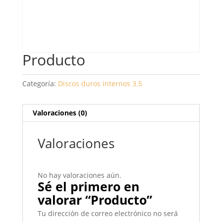
Producto
Categoría:
Discos duros internos 3.5
Valoraciones (0)
Valoraciones
No hay valoraciones aún.
Sé el primero en
valorar “Producto”
Tu dirección de correo electrónico no será