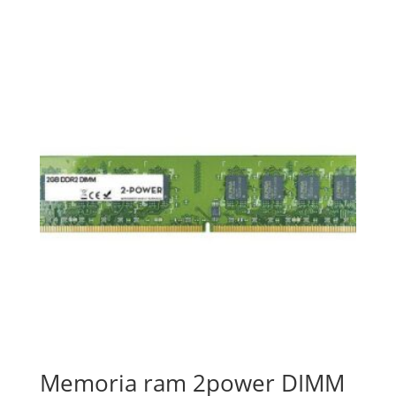
Memoria ram 2power DIMM