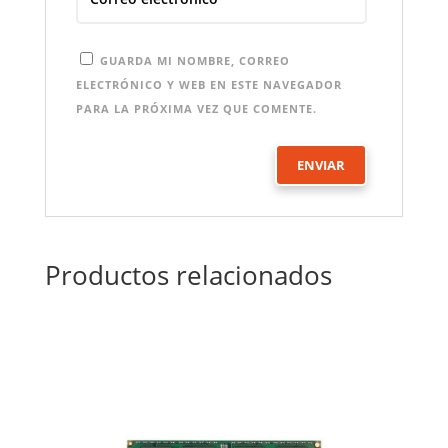
GUARDA MI NOMBRE, CORREO
ELECTRÓNICO Y WEB EN ESTE NAVEGADOR
PARA LA PRÓXIMA VEZ QUE COMENTE.
Productos relacionados