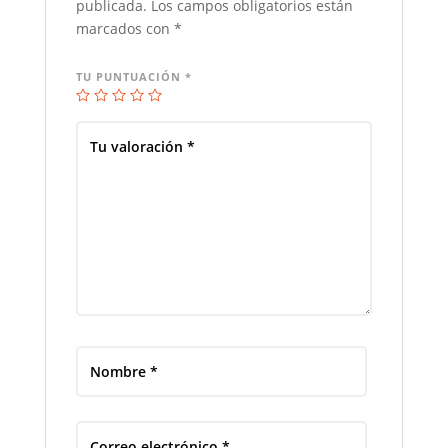
publicada.
Los campos obligatorios están
marcados con
*
TU PUNTUACIÓN
*