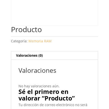
Producto
Categoría:
Memoria RAM
Valoraciones (0)
Valoraciones
No hay valoraciones aún.
Sé el primero en
valorar “Producto”
Tu dirección de correo electrónico no será