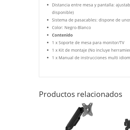
Distancia entre mesa y pantalla: ajusta
disponible)
Sistema de pasacables: dispone de unos o
Color: Negro-Blanco
Contenido
1 x Soporte de mesa para monitor/TV
1 x Kit de montaje (No incluye herramie
1 x Manual de instrucciones multi idio
Productos relacionados