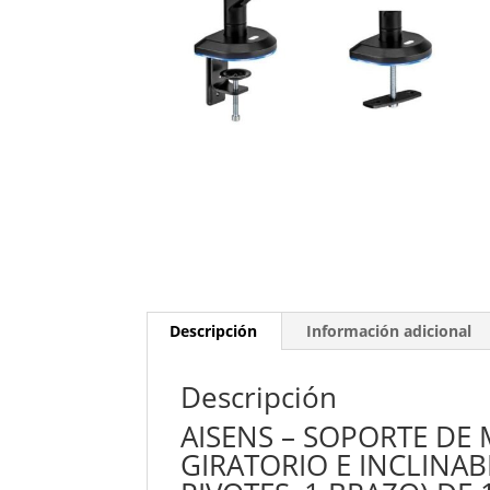
Descripción
Información adicional
Descripción
AISENS – SOPORTE DE
GIRATORIO E INCLINAB