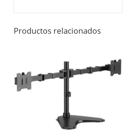
Productos relacionados