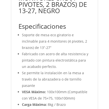
PIVOTES, 2 BRAZOS) DE
13-27, NEGRO
Especificaciones
Soporte de mesa eco giratorio e
inclinable para 4 monitores (4 pivotes, 2
brazos) de 13”-27”
Fabricado con acero de alta resistencia y
pintado con pintura electrostática para
un acabado perfecto.
Se permite la instalación en la mesa a
través de la abrazadera o de tornillo
pasante
VESA Máximo:
100x100mm (Compatible
con VESA de 75×75, 100x100mm)
Carga Máxima:
8kg / Brazo