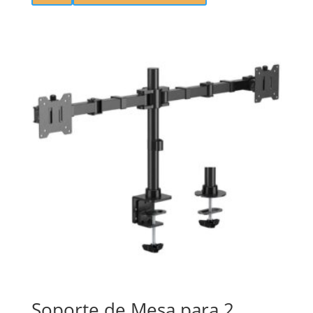
Soporte de Mesa para 2