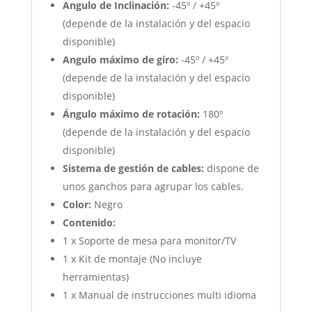
Angulo de Inclinación:
-45º / +45º
(depende de la instalación y del espacio
disponible)
Angulo máximo de giro:
-45º / +45º
(depende de la instalación y del espacio
disponible)
Ángulo máximo de rotación:
180º
(depende de la instalación y del espacio
disponible)
Sistema de gestión de cables:
dispone de
unos ganchos para agrupar los cables.
Color:
Negro
Contenido:
1 x Soporte de mesa para monitor/TV
1 x Kit de montaje (No incluye
herramientas)
1 x Manual de instrucciones multi idioma