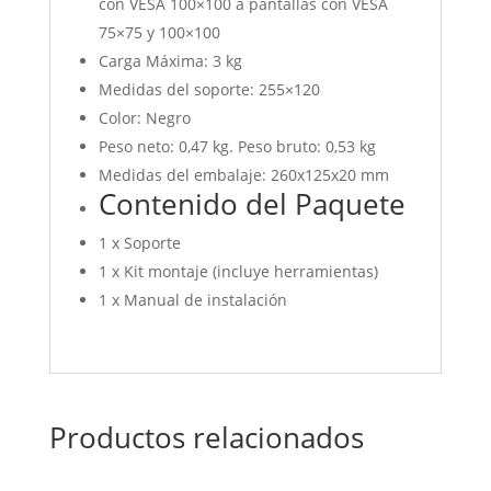
con VESA 100×100 a pantallas con VESA
75×75 y 100×100
Carga Máxima: 3 kg
Medidas del soporte: 255×120
Color: Negro
Peso neto: 0,47 kg. Peso bruto: 0,53 kg
Medidas del embalaje: 260x125x20 mm
Contenido del Paquete
1 x Soporte
1 x Kit montaje (incluye herramientas)
1 x Manual de instalación
Productos relacionados