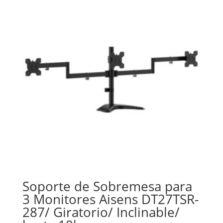
Soporte de Sobremesa para
3 Monitores Aisens DT27TSR-
287/ Giratorio/ Inclinable/