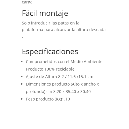
carga
Fácil montaje
Solo introducir las patas en la
plataforma
para alcanzar la altura deseada
.
Especificaciones
Comprometidos con el Medio Ambiente
Producto 100% reciclable
Ajuste de Altura 8.2 / 11.6 /15.1 cm
Dimensiones producto (Alto x ancho x
profundo) cm 8.20 x 35.40 x 30.40
Peso producto (Kg)1.10