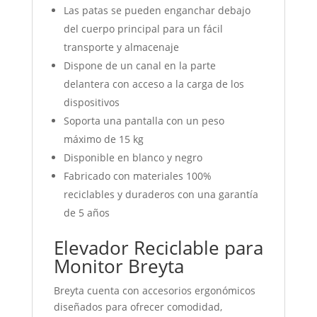
Las patas se pueden enganchar debajo
del cuerpo principal para un fácil
transporte y almacenaje
Dispone de un canal en la parte
delantera con acceso a la carga de los
dispositivos
Soporta una pantalla con un peso
máximo de 15 kg
Disponible en blanco y negro
Fabricado con materiales 100%
reciclables y duraderos con una garantía
de 5 años
Elevador Reciclable para
Monitor Breyta
Breyta cuenta con accesorios ergonómicos
diseñados para ofrecer comodidad,