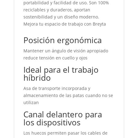
portabilidad y facilidad de u
so. Son 100%
reciclables y duraderos, aportan
sostenibilidad y un diseño moderno.
Mejora tu espacio de
trabajo con Breyta
Posición ergonómica
Mantener un ángulo de visión apropiado
reduce
tensión en cuello y ojos
Ideal para el trabajo
híbrido
Asa de transporte incorporada y
almacenamiento de
las patas cuando no se
utilizan
Canal delantero para
los dispositivos
Los huecos permiten pasar los cables de