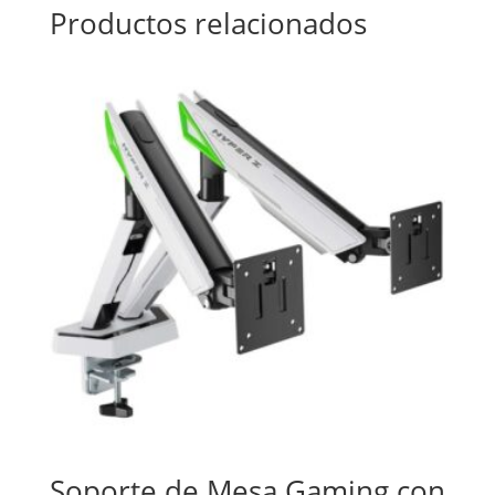
Productos relacionados
Soporte de Mesa Gaming con