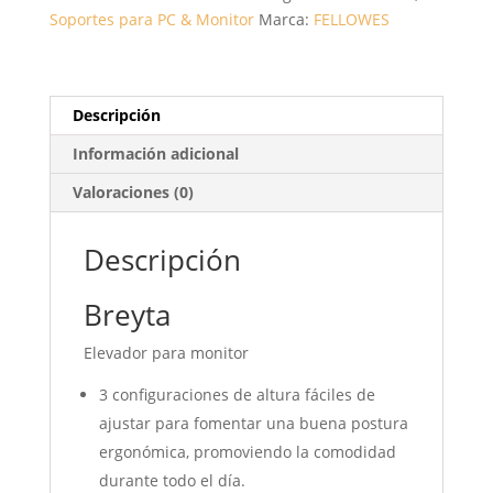
Soportes para PC & Monitor
Marca:
FELLOWES
CANTIDAD
Descripción
Información adicional
Valoraciones (0)
Descripción
Breyta
Elevador para monitor
3 configuraciones de altura fáciles de
ajustar para fomentar una buena postura
ergonómica,
promoviendo la comodidad
durante todo el día.