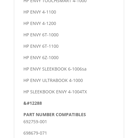
HP ENVY TOUCHSMART 4-1000
HP ENVY 4-1100
HP ENVY 4-1200
HP ENVY 6T-1000
HP ENVY 6T-1100
HP ENVY 6Z-1000
HP ENVY SLEEKBOOK 6-1006sa
HP ENVY ULTRABOOK 4-1000
HP SLEEKBOOK ENVY 4-1004TX
&#12288
PART NUMBER COMPATIBLES
692759-001
698679-071