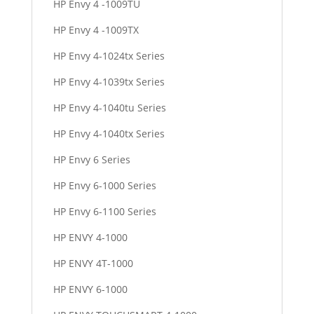
HP Envy 4 -1009TU
HP Envy 4 -1009TX
HP Envy 4-1024tx Series
HP Envy 4-1039tx Series
HP Envy 4-1040tu Series
HP Envy 4-1040tx Series
HP Envy 6 Series
HP Envy 6-1000 Series
HP Envy 6-1100 Series
HP ENVY 4-1000
HP ENVY 4T-1000
HP ENVY 6-1000