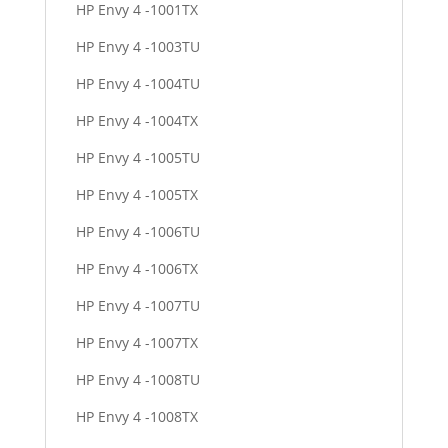
HP Envy 4 -1001TX
HP Envy 4 -1003TU
HP Envy 4 -1004TU
HP Envy 4 -1004TX
HP Envy 4 -1005TU
HP Envy 4 -1005TX
HP Envy 4 -1006TU
HP Envy 4 -1006TX
HP Envy 4 -1007TU
HP Envy 4 -1007TX
HP Envy 4 -1008TU
HP Envy 4 -1008TX