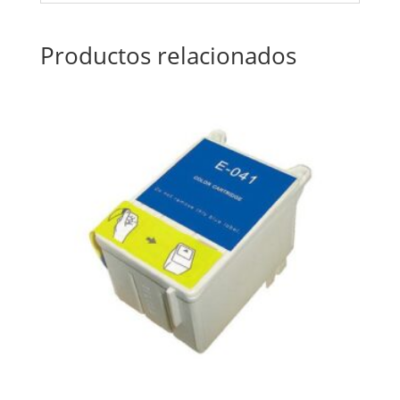
Productos relacionados