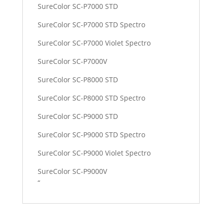
SureColor SC-P7000 STD
SureColor SC-P7000 STD Spectro
SureColor SC-P7000 Violet Spectro
SureColor SC-P7000V
SureColor SC-P8000 STD
SureColor SC-P8000 STD Spectro
SureColor SC-P9000 STD
SureColor SC-P9000 STD Spectro
SureColor SC-P9000 Violet Spectro
SureColor SC-P9000V
“