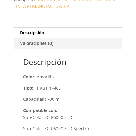
700ML.
TINTA REMANUFACTURADA
CANTIDAD
Descripción
Valoraciones (0)
Descripción
Color:
Amarillo
Tipo:
Tinta (Ink-jet)
Capacidad:
700 ml
Compatible con:
SureColor SC-P6000 STD
SureColor SC-P6000 STD Spectro