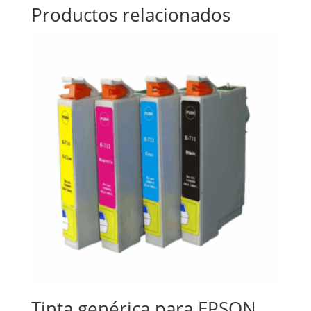
Productos relacionados
Tinta genérica para EPSON