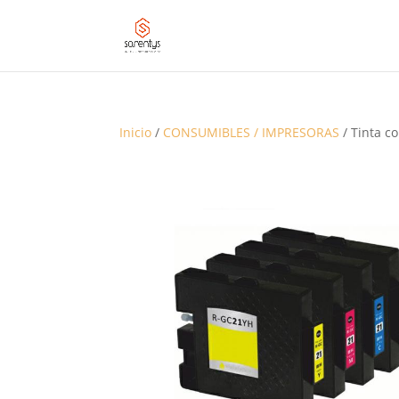
Inicio
/
CONSUMIBLES / IMPRESORAS
/ Tinta 