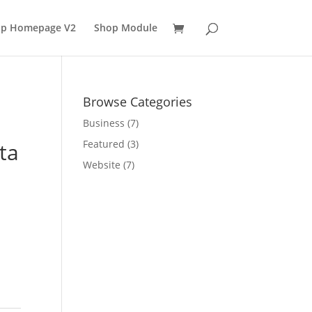
p Homepage V2
Shop Module
Browse Categories
Business
(7)
Featured
(3)
ta
Website
(7)