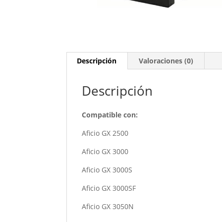
Descripción
Valoraciones (0)
Descripción
Compatible con:
Aficio GX 2500
Aficio GX 3000
Aficio GX 3000S
Aficio GX 3000SF
Aficio GX 3050N