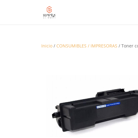
Inicio
/
CONSUMIBLES / IMPRESORAS
/ Toner 