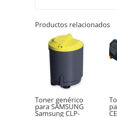
Productos relacionados
Toner genérico
To
para SAMSUNG
pa
Samsung CLP-
CE