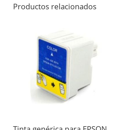
Productos relacionados
Tinta genérica para EPSON