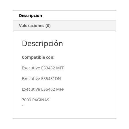
CANTIDAD
Descripción
Valoraciones (0)
Descripción
Compatible con:
Executive ES3452 MFP
Executive ES5431DN
Executive ES5462 MFP
7000 PAGINAS
“