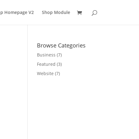
p Homepage V2
Shop Module
Browse Categories
Business
(7)
Featured
(3)
Website
(7)