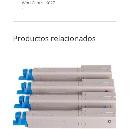
WorkCentre 6027
“
Productos relacionados