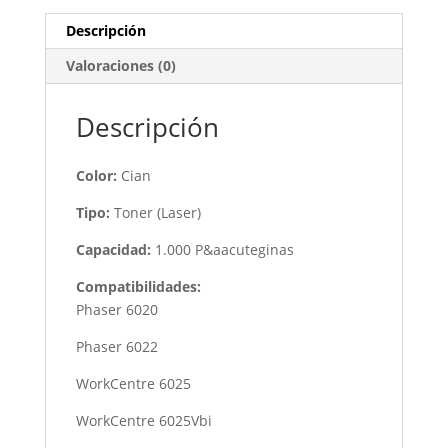
Descripción
Valoraciones (0)
Descripción
Color:
Cian
Tipo:
Toner (Laser)
Capacidad:
1.000 P&aacuteginas
Compatibilidades:
Phaser 6020
Phaser 6022
WorkCentre 6025
WorkCentre 6025Vbi