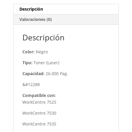
CANTIDAD
Descripción
Valoraciones (0)
Descripción
Color:
Negro
Tipo:
Toner (Laser)
Capacidad:
26.000 Pag.
&#12288
Compatible con:
WorkCentre 7525
WorkCentre 7530
WorkCentre 7535