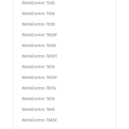
WorkCentre 7545
WorkCentre 7556
WorkCentre 7830
WorkCentre 7830F
WorkCentre 7830i
WorkCentre 7830T
WorkCentre 7835
WorkCentre 7835F
WorkCentre 7835i
WorkCentre 7835
WorkCentre 7845
WorkCentre 7845F